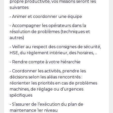
propre productivité, vos missions seront les
suivantes
- Animer et coordonner une équipe
- Accompagner les opérateurs dans la
résolution de problèmes (techniques et
autres)
- Veiller au respect des consignes de sécurité,
HSE, du règlement intérieur, des horaires, ...
- Rendre compte à votre hiérarchie
- Coordonner les activités, prendre les
décisions selon les aléas rencontrés :
réorienter les priorités en cas de problèmes
machines, de réglage ou d’urgences
spécifiques
- S’assurer de l’exécution du plan de
maintenance 1er niveau