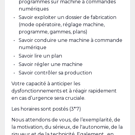
programmes sur machine à commandes
numériques
Savoir exploiter un dossier de fabrication
(mode opératoire, réglage machine,
programme, gammes, plans)
Savoir conduire une machine à commande
numérique
Savoir lire un plan
Savoir régler une machine
Savoir contrôler sa production
Votre capacité à anticiper les
dysfonctionnements et à réagir rapidement
en cas d’urgence sera cruciale.
Les horaires sont postés (3*7)
Nous attendons de vous, de l’exemplarité, de
la motivation, du sérieux, de l'autonomie, de la
rigueur et de la technicité. Egalement , en