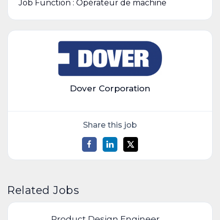
Job Function : Opérateur de machine
Dover Corporation
Share this job
Related Jobs
Product Design Engineer