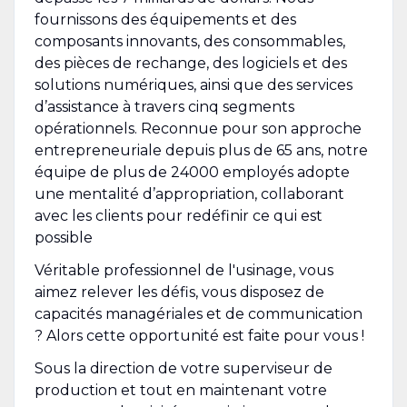
fournissons des équipements et des
composants innovants, des consommables,
des pièces de rechange, des logiciels et des
solutions numériques, ainsi que des services
d’assistance à travers cinq segments
opérationnels. Reconnue pour son approche
entrepreneuriale depuis plus de 65 ans, notre
équipe de plus de 24000 employés adopte
une mentalité d’appropriation, collaborant
avec les clients pour redéfinir ce qui est
possible
Véritable professionnel de l'usinage, vous
aimez relever les défis, vous disposez de
capacités managériales et de communication
? Alors cette opportunité est faite pour vous !
Sous la direction de votre superviseur de
production et tout en maintenant votre