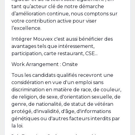
tant qu’acteur clé de notre démarche
d’amélioration continue, nous comptons sur
votre contribution active pour viser
l’excellence.
Intégrer Mouvex c'est aussi bénéficier des
avantages tels que intéressement,
participation, carte restaurant, CSE...
Work Arrangement : Onsite
Tous les candidats qualifiés recevront une
considération en vue d'un emploi sans
discrimination en matière de race, de couleur,
de religion, de sexe, d'orientation sexuelle, de
genre, de nationalité, de statut de vétéran
protégé, d'invalidité, d'âge, d'informations
génétiques ou d'autres facteurs interdits par
la loi.