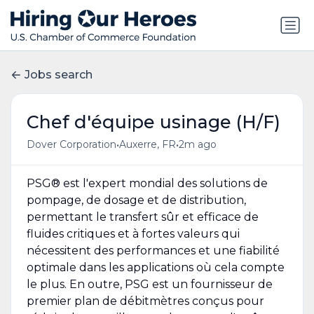
Jobs search
Chef d'équipe usinage (H/F)
•
•
Dover Corporation
Auxerre, FR
2m ago
PSG® est l'expert mondial des solutions de
pompage, de dosage et de distribution,
permettant le transfert sûr et efficace de
fluides critiques et à fortes valeurs qui
nécessitent des performances et une fiabilité
optimale dans les applications où cela compte
le plus. En outre, PSG est un fournisseur de
premier plan de débitmètres conçus pour