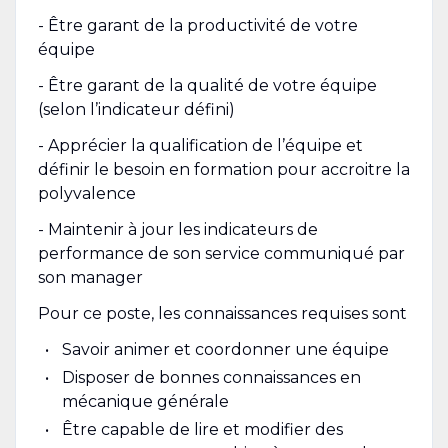
- Être garant de la productivité de votre
équipe
- Être garant de la qualité de votre équipe
(selon l’indicateur défini)
- Apprécier la qualification de l’équipe et
définir le besoin en formation pour accroitre la
polyvalence
- Maintenir à jour les indicateurs de
performance de son service communiqué par
son manager
Pour ce poste, les connaissances requises sont
Savoir animer et coordonner une équipe
Disposer de bonnes connaissances en
mécanique générale
Être capable de lire et modifier des