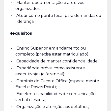
Manter documentação e arquivos
organizados
Atuar como ponto focal para demandas da
liderança
Requisitos
Ensino Superior em andamento ou
completo (precisa estar matriculado);
Capacidade de manter confidencialidade;
Experiência prévia como assistente
executivo(a) (diferencial);
Domínio do Pacote Office (especialmente
Excel e PowerPoint);
Excelentes habilidades de comunicação
verbal e escrita;
Organização e atenção aos detalhes;