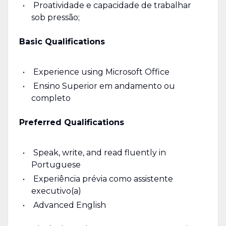
Proatividade e capacidade de trabalhar
sob pressão;
Basic Qualifications
Experience using Microsoft Office
Ensino Superior em andamento ou
completo
Preferred Qualifications
Speak, write, and read fluently in
Portuguese
Experiência prévia como assistente
executivo(a)
Advanced English