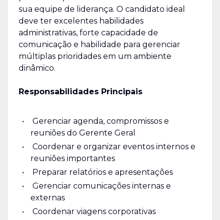
sua equipe de liderança. O candidato ideal
deve ter excelentes habilidades
administrativas, forte capacidade de
comunicação e habilidade para gerenciar
múltiplas prioridades em um ambiente
dinâmico.
Responsabilidades Principais
Gerenciar agenda, compromissos e
reuniões do Gerente Geral
Coordenar e organizar eventos internos e
reuniões importantes
Preparar relatórios e apresentações
Gerenciar comunicações internas e
externas
Coordenar viagens corporativas