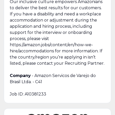
Our inclusive culture empowers Amazonians
to deliver the best results for our customers.
If you have a disability and need a workplace
accommodation or adjustment during the
application and hiring process, including
support for the interview or onboarding
process, please visit
https://amazon.jobs/content/en/how-we-
hire/accommodations for more information. If
the country/region you’re applying in isn’t
listed, please contact your Recruiting Partner.
Company
- Amazon Servicos de Varejo do
Brasil Ltda. - C41
Job ID: A10381233