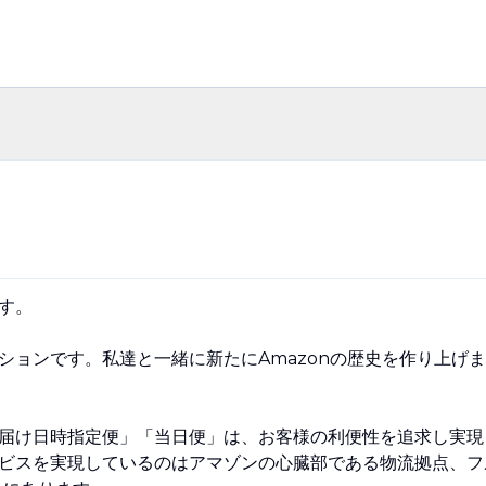
す。
ションです。私達と一緒に新たにAmazonの歴史を作り上げま
届け日時指定便」「当日便」は、お客様の利便性を追求し実現
ビスを実現しているのはアマゾンの心臓部である物流拠点、フ