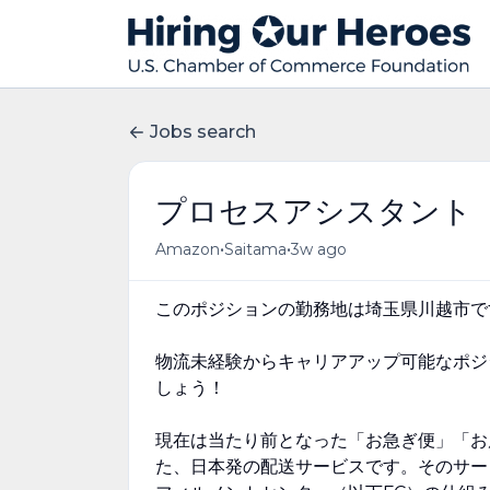
Jobs search
プロセスアシスタント
•
•
Amazon
Saitama
3w ago
このポジションの勤務地は埼玉県川越市で
物流未経験からキャリアアップ可能なポジ
しょう！
現在は当たり前となった「お急ぎ便」「お
た、日本発の配送サービスです。そのサー