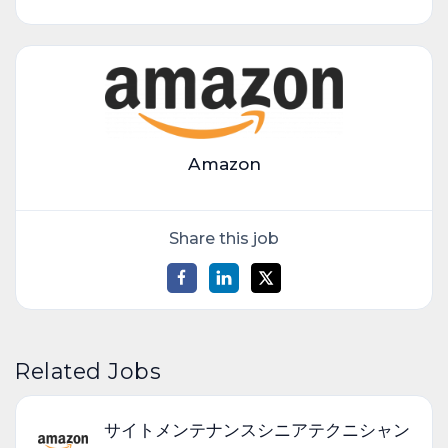
Amazon
Share this job
Related Jobs
サイトメンテナンスシニアテクニシャン