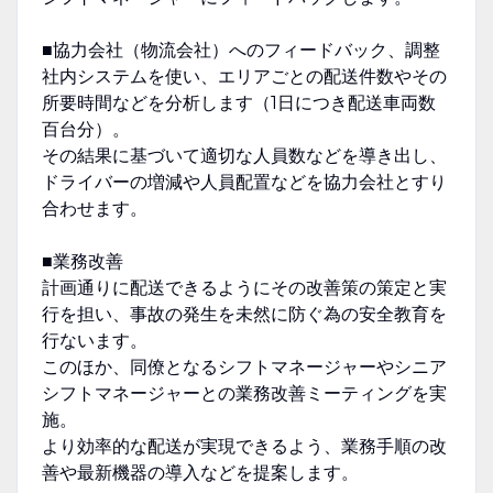
■協力会社（物流会社）へのフィードバック、調整
社内システムを使い、エリアごとの配送件数やその
所要時間などを分析します（1日につき配送車両数
百台分）。
その結果に基づいて適切な人員数などを導き出し、
ドライバーの増減や人員配置などを協力会社とすり
合わせます。
■業務改善
計画通りに配送できるようにその改善策の策定と実
行を担い、事故の発生を未然に防ぐ為の安全教育を
行ないます。
このほか、同僚となるシフトマネージャーやシニア
シフトマネージャーとの業務改善ミーティングを実
施。
より効率的な配送が実現できるよう、業務手順の改
善や最新機器の導入などを提案します。