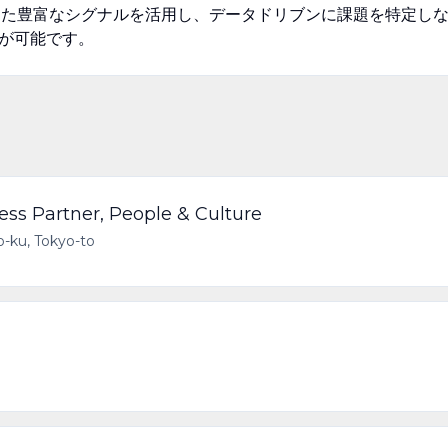
といった豊富なシグナルを活用し、データドリブンに課題を特定し
が可能です。
ss Partner, People & Culture
-ku, Tokyo-to