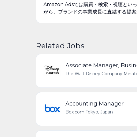
Amazon Adsでは購買・検索・視聴
がら、ブランドの事業成長に直結する提案
Related Jobs
Associate Manager, Busine
The Walt Disney Company
•
Minato
Accounting Manager
Box.com
•
Tokyo, Japan