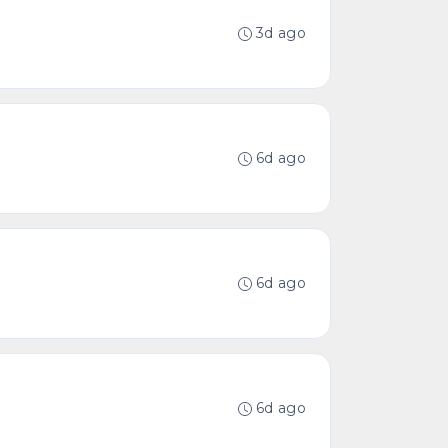
3d ago
6d ago
6d ago
6d ago