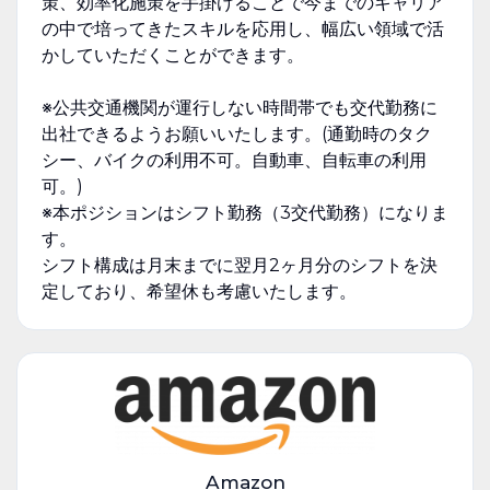
策、効率化施策を手掛けることで今までのキャリア
の中で培ってきたスキルを応用し、幅広い領域で活
かしていただくことができます。
※公共交通機関が運行しない時間帯でも交代勤務に
出社できるようお願いいたします。(通勤時のタク
シー、バイクの利用不可。自動車、自転車の利用
可。)
※本ポジションはシフト勤務（3交代勤務）になりま
す。
シフト構成は月末までに翌月2ヶ月分のシフトを決
定しており、希望休も考慮いたします。
Amazon