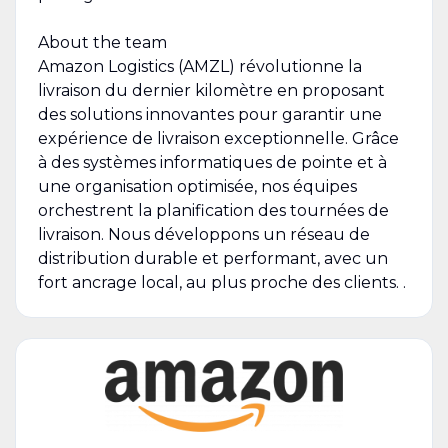
About the team
Amazon Logistics (AMZL) révolutionne la
livraison du dernier kilomètre en proposant
des solutions innovantes pour garantir une
expérience de livraison exceptionnelle. Grâce
à des systèmes informatiques de pointe et à
une organisation optimisée, nos équipes
orchestrent la planification des tournées de
livraison. Nous développons un réseau de
distribution durable et performant, avec un
fort ancrage local, au plus proche des clients. .