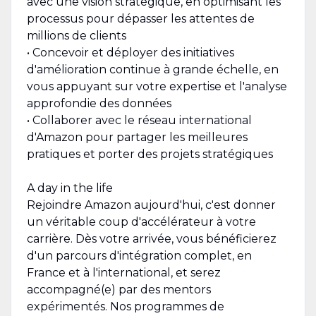
avec une vision stratégique, en optimisant les
processus pour dépasser les attentes de
millions de clients
• Concevoir et déployer des initiatives
d'amélioration continue à grande échelle, en
vous appuyant sur votre expertise et l'analyse
approfondie des données
• Collaborer avec le réseau international
d'Amazon pour partager les meilleures
pratiques et porter des projets stratégiques
A day in the life
Rejoindre Amazon aujourd'hui, c'est donner
un véritable coup d'accélérateur à votre
carrière. Dès votre arrivée, vous bénéficierez
d'un parcours d'intégration complet, en
France et à l'international, et serez
accompagné(e) par des mentors
expérimentés. Nos programmes de