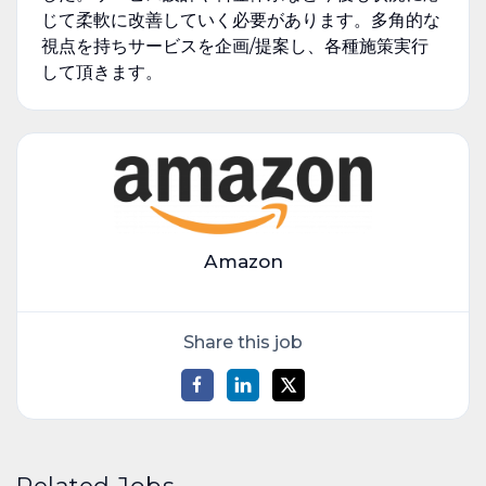
じて柔軟に改善していく必要があります。多角的な
視点を持ちサービスを企画/提案し、各種施策実行
して頂きます。
Amazon
Share this job
Related Jobs