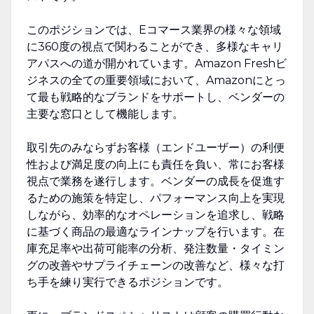
このポジションでは、Eコマース業界の様々な領域
に360度の視点で関わることができ、多様なキャリ
アパスへの道が開かれています。Amazon Freshビ
ジネスの全ての重要領域において、Amazonにとっ
て最も戦略的なブランドをサポートし、ベンダーの
主要な窓口として機能します。
取引先のみならずお客様（エンドユーザー）の利便
性および満足度の向上にも責任を負い、常にお客様
視点で業務を遂行します。ベンダーの成長を促進す
るための施策を特定し、パフォーマンス向上を実現
しながら、効率的なオペレーションを追求し、戦略
に基づく商品の最適なラインナップを行います。在
庫充足率や出荷可能率の分析、発注数量・タイミン
グの改善やサプライチェーンの改善など、様々な打
ち手を練り実行できるポジションです。