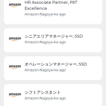
HR Associate Partner, PXT
Excellence
Amazon
•
Nagoya
•
4w ago
シニアエリアマネージャー, SSD
Amazon
•
Nagoya
•
4w ago
オペレーションマネージャー, SSD
Amazon
•
Nagoya
•
4w ago
シフトアシスタント
Amazon
•
Nagoya
•
4w ago