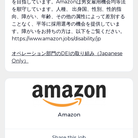
を目指しています。Amazonは男女雇用機会均等法
を順守しています。人種、 出身国、性別、性的指
向、障がい、年齢、その他の属性によって差別する
ことなく、平等に採用選考の機会を提供していま
す。障がいをお持ちの方は、以下をご覧ください。
https://www.amazon.jobs/disability/jp
オペレーション部門のDEIの取り組み（Japanese
Only）
Amazon
Share this job