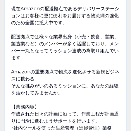
現在Amazonの配送拠点であるデリバリーステーシ
ョンはお客様に更に便利をお届けする物流網の強化
のため全国に拡大中です。
配送拠点では様々な業界出身（小売・飲食、営業、
製造業など）のメンバーが多く活躍しており、メン
バー一丸となってミッション達成の為取り組んでい
ます。
Amazonの重要拠点で物流を進化させる新規ビジネ
スに携わる。
そんな挑みがいのあるミッションに、あなたの経験
を活かしてみませんか。
【業務内容】
作成された日々の計画に沿って、作業工程が計画通
りに円滑に進むようサポートを行います。
･社内ツールを使った生産管理（進捗管理）業務