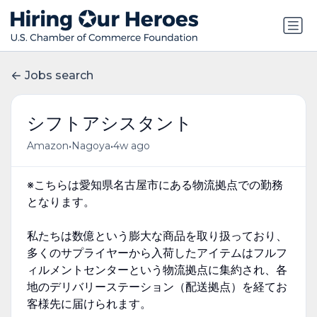
Jobs search
シフトアシスタント
•
•
Amazon
Nagoya
4w ago
※こちらは愛知県名古屋市にある物流拠点での勤務
となります。
私たちは数億という膨大な商品を取り扱っており、
多くのサプライヤーから入荷したアイテムはフルフ
ィルメントセンターという物流拠点に集約され、各
地のデリバリーステーション（配送拠点）を経てお
客様先に届けられます。