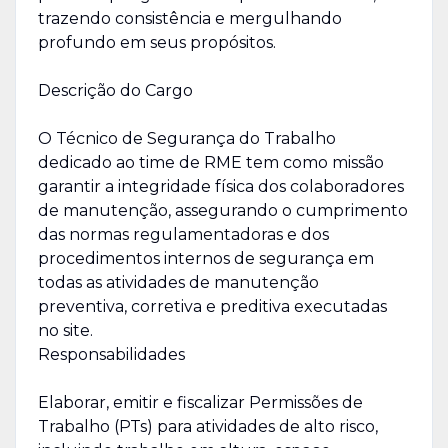
trazendo consistência e mergulhando
profundo em seus propósitos.
Descrição do Cargo
O Técnico de Segurança do Trabalho
dedicado ao time de RME tem como missão
garantir a integridade física dos colaboradores
de manutenção, assegurando o cumprimento
das normas regulamentadoras e dos
procedimentos internos de segurança em
todas as atividades de manutenção
preventiva, corretiva e preditiva executadas
no site.
Responsabilidades
Elaborar, emitir e fiscalizar Permissões de
Trabalho (PTs) para atividades de alto risco,