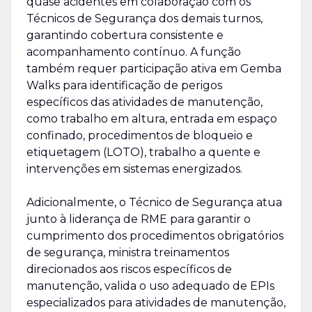
quase acidentes em colaboração com os
Técnicos de Segurança dos demais turnos,
garantindo cobertura consistente e
acompanhamento contínuo. A função
também requer participação ativa em Gemba
Walks para identificação de perigos
específicos das atividades de manutenção,
como trabalho em altura, entrada em espaço
confinado, procedimentos de bloqueio e
etiquetagem (LOTO), trabalho a quente e
intervenções em sistemas energizados.
Adicionalmente, o Técnico de Segurança atua
junto à liderança de RME para garantir o
cumprimento dos procedimentos obrigatórios
de segurança, ministra treinamentos
direcionados aos riscos específicos de
manutenção, valida o uso adequado de EPIs
especializados para atividades de manutenção,