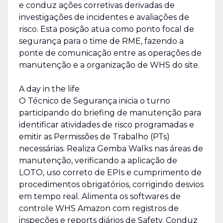
e conduz ações corretivas derivadas de
investigações de incidentes e avaliações de
risco. Esta posição atua como ponto focal de
segurança para o time de RME, fazendo a
ponte de comunicação entre as operações de
manutenção e a organização de WHS do site.
A day in the life
O Técnico de Segurança inicia o turno
participando do briefing de manutenção para
identificar atividades de risco programadas e
emitir as Permissões de Trabalho (PTs)
necessárias. Realiza Gemba Walks nas áreas de
manutenção, verificando a aplicação de
LOTO, uso correto de EPIs e cumprimento de
procedimentos obrigatórios, corrigindo desvios
em tempo real. Alimenta os softwares de
controle WHS Amazon com registros de
inspeções e reports diários de Safety. Conduz