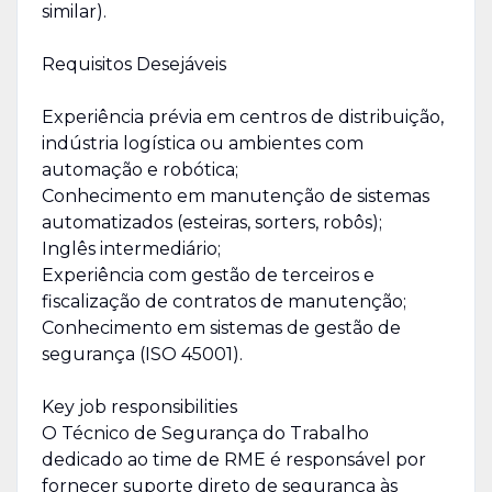
similar).
Requisitos Desejáveis
Experiência prévia em centros de distribuição,
indústria logística ou ambientes com
automação e robótica;
Conhecimento em manutenção de sistemas
automatizados (esteiras, sorters, robôs);
Inglês intermediário;
Experiência com gestão de terceiros e
fiscalização de contratos de manutenção;
Conhecimento em sistemas de gestão de
segurança (ISO 45001).
Key job responsibilities
O Técnico de Segurança do Trabalho
dedicado ao time de RME é responsável por
fornecer suporte direto de segurança às