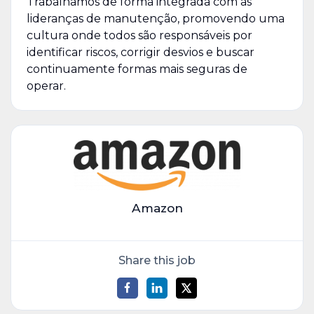
Trabalhamos de forma integrada com as
lideranças de manutenção, promovendo uma
cultura onde todos são responsáveis por
identificar riscos, corrigir desvios e buscar
continuamente formas mais seguras de
operar.
Amazon
Share this job