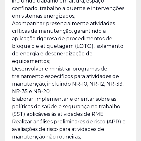
incluindo trabalho em altura, espaço
confinado, trabalho a quente e intervenções
em sistemas energizados;
Acompanhar presencialmente atividades
críticas de manutenção, garantindo a
aplicação rigorosa de procedimentos de
bloqueio e etiquetagem (LOTO), isolamento
de energia e desenergização de
equipamentos;
Desenvolver e ministrar programas de
treinamento específicos para atividades de
manutenção, incluindo NR-10, NR-12, NR-33,
NR-35 e NR-20;
Elaborar, implementar e orientar sobre as
políticas de saúde e segurança no trabalho
(SST) aplicáveis às atividades de RME;
Realizar análises preliminares de risco (APR) e
avaliações de risco para atividades de
manutenção não rotineiras;