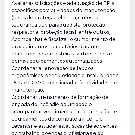
Avaliar as solicitações e adequação de EPIs
específicos para atividades de manutenção
(luvas de proteção elétrica, cintos de
segurança tipo paraquedista, proteção
respiratória, proteção facial, entre outros);
Acompanhar e fiscalizar o cumprimento de
procedimentos obrigatórios durante
manutenções em esteiras, sorters, robôs e
demais equipamentos automatizados;
Coordenar a renovação de laudos
ergonômicos, periculosidade e insalubridade,
PGR e PCMSO relacionados às atividades de
manutenção;
Coordenar treinamento de formação de
brigada de incêndio da unidade e
acompanhar vencimento e manutenção de
equipamentos de combate a incêndio;
Levantar e estudar estatísticas de acidentes
do trabalho, doenças profissionais e do