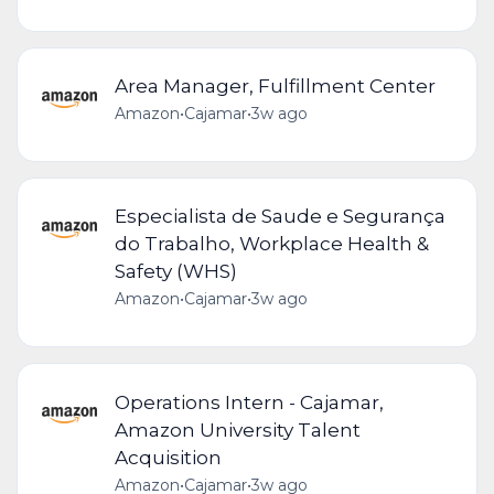
Area Manager, Fulfillment Center
Amazon
•
Cajamar
•
3w ago
Especialista de Saude e Segurança
do Trabalho, Workplace Health &
Safety (WHS)
Amazon
•
Cajamar
•
3w ago
Operations Intern - Cajamar,
Amazon University Talent
Acquisition
Amazon
•
Cajamar
•
3w ago