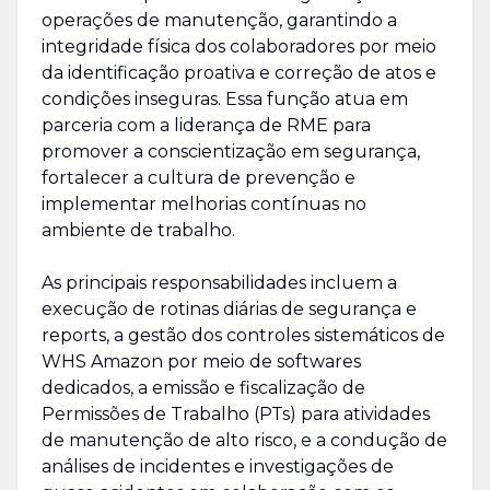
operações de manutenção, garantindo a
integridade física dos colaboradores por meio
da identificação proativa e correção de atos e
condições inseguras. Essa função atua em
parceria com a liderança de RME para
promover a conscientização em segurança,
fortalecer a cultura de prevenção e
implementar melhorias contínuas no
ambiente de trabalho.
As principais responsabilidades incluem a
execução de rotinas diárias de segurança e
reports, a gestão dos controles sistemáticos de
WHS Amazon por meio de softwares
dedicados, a emissão e fiscalização de
Permissões de Trabalho (PTs) para atividades
de manutenção de alto risco, e a condução de
análises de incidentes e investigações de