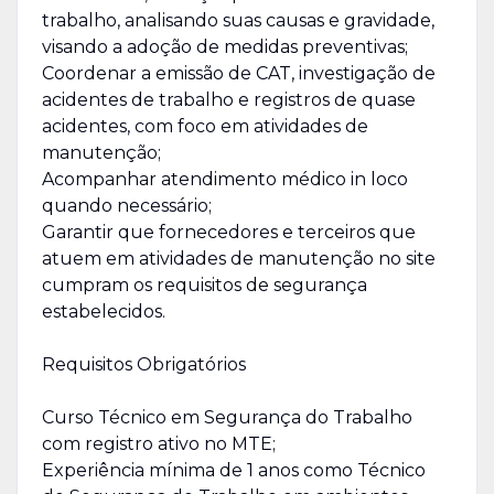
trabalho, analisando suas causas e gravidade,
visando a adoção de medidas preventivas;
Coordenar a emissão de CAT, investigação de
acidentes de trabalho e registros de quase
acidentes, com foco em atividades de
manutenção;
Acompanhar atendimento médico in loco
quando necessário;
Garantir que fornecedores e terceiros que
atuem em atividades de manutenção no site
cumpram os requisitos de segurança
estabelecidos.
Requisitos Obrigatórios
Curso Técnico em Segurança do Trabalho
com registro ativo no MTE;
Experiência mínima de 1 anos como Técnico