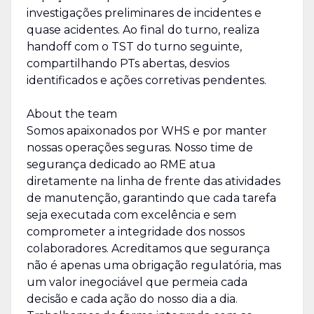
investigações preliminares de incidentes e
quase acidentes. Ao final do turno, realiza
handoff com o TST do turno seguinte,
compartilhando PTs abertas, desvios
identificados e ações corretivas pendentes.
About the team
Somos apaixonados por WHS e por manter
nossas operações seguras. Nosso time de
segurança dedicado ao RME atua
diretamente na linha de frente das atividades
de manutenção, garantindo que cada tarefa
seja executada com excelência e sem
comprometer a integridade dos nossos
colaboradores. Acreditamos que segurança
não é apenas uma obrigação regulatória, mas
um valor inegociável que permeia cada
decisão e cada ação do nosso dia a dia.