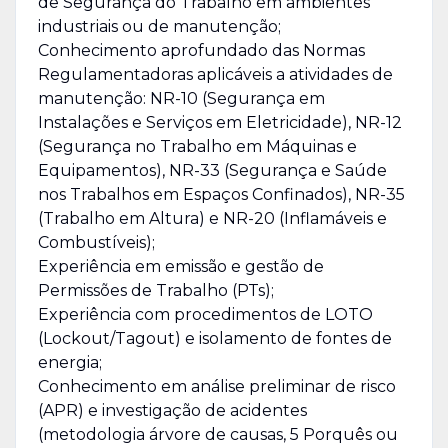
de Segurança do Trabalho em ambientes
industriais ou de manutenção;
Conhecimento aprofundado das Normas
Regulamentadoras aplicáveis a atividades de
manutenção: NR-10 (Segurança em
Instalações e Serviços em Eletricidade), NR-12
(Segurança no Trabalho em Máquinas e
Equipamentos), NR-33 (Segurança e Saúde
nos Trabalhos em Espaços Confinados), NR-35
(Trabalho em Altura) e NR-20 (Inflamáveis e
Combustíveis);
Experiência em emissão e gestão de
Permissões de Trabalho (PTs);
Experiência com procedimentos de LOTO
(Lockout/Tagout) e isolamento de fontes de
energia;
Conhecimento em análise preliminar de risco
(APR) e investigação de acidentes
(metodologia árvore de causas, 5 Porquês ou