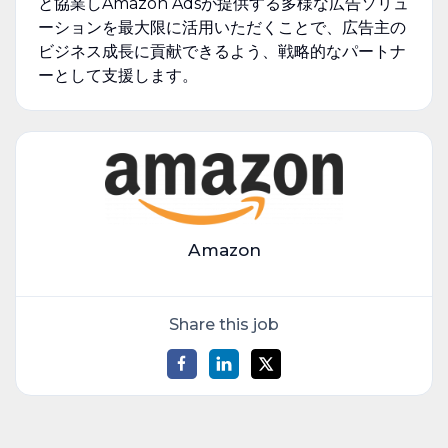
と協業しAmazon Adsが提供する多様な広告ソリュ
ーションを最大限に活用いただくことで、広告主の
ビジネス成長に貢献できるよう、戦略的なパートナ
ーとして支援します。
Amazon
Share this job