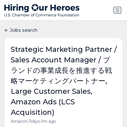
Jobs search
Strategic Marketing Partner /
Sales Account Manager / ブ
ランドの事業成長を推進する戦
略マーケティングパートナー,
Large Customer Sales,
Amazon Ads (LCS
Acquisition)
•
•
Amazon
Tokyo
1m ago